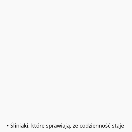
• Śliniaki, które sprawiają, że codzienność staje 