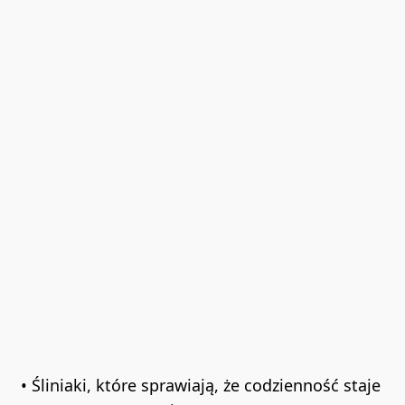
• Śliniaki, które sprawiają, że codzienność staje 