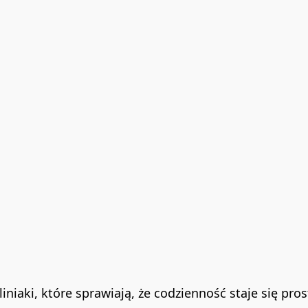
Śliniaki, które sprawiają, że codzienność staje się pros