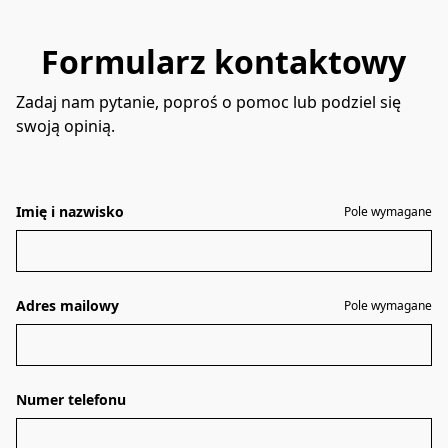
Formularz kontaktowy
Zadaj nam pytanie, poproś o pomoc lub podziel się
swoją opinią.
Imię i nazwisko
Pole wymagane
Adres mailowy
Pole wymagane
Numer telefonu