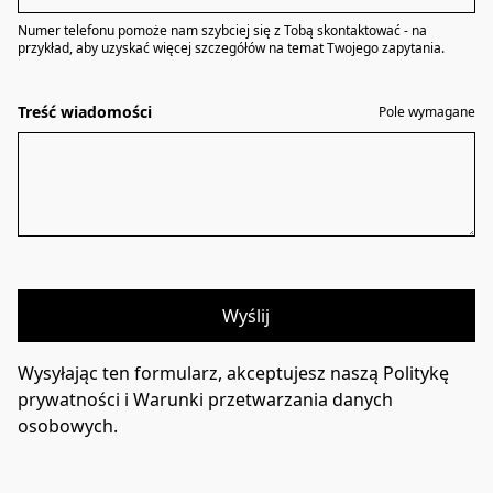
Numer telefonu pomoże nam szybciej się z Tobą skontaktować - na
przykład, aby uzyskać więcej szczegółów na temat Twojego zapytania.
Treść wiadomości
Pole wymagane
Wyślij
Wysyłając ten formularz, akceptujesz naszą Politykę
prywatności i Warunki przetwarzania danych
osobowych.