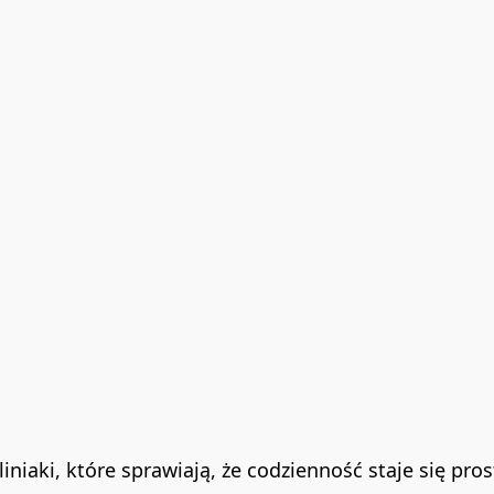
Śliniaki, które sprawiają, że codzienność staje się pros