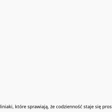
Śliniaki, które sprawiają, że codzienność staje się pros