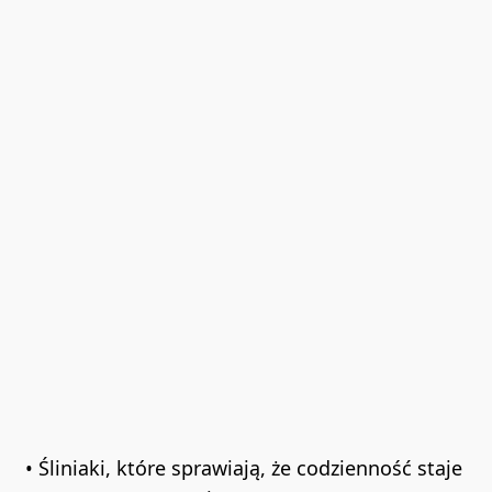
• Śliniaki, które sprawiają, że codzienność staje 