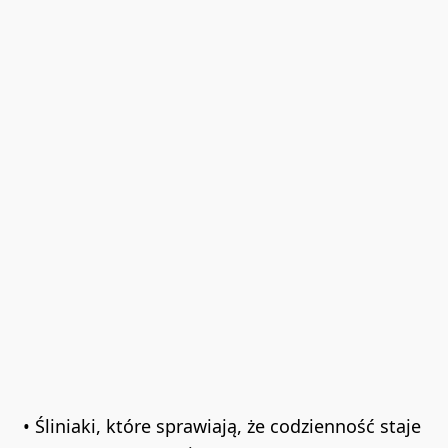
• Śliniaki, które sprawiają, że codzienność staje 